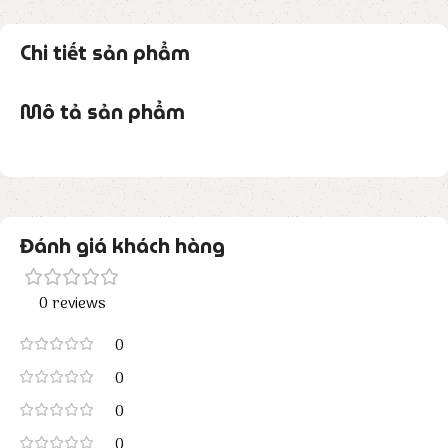
Chi tiết sản phẩm
Mô tả sản phẩm
Đánh giá khách hàng
0 reviews
0
0
0
0