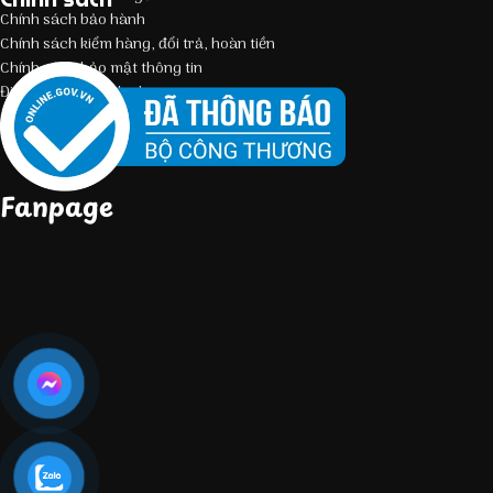
Chính sách bảo hành
Chính sách kiểm hàng, đổi trả, hoàn tiền
Chính sách bảo mật thông tin
Điều kiện giao dịch chung
Fanpage