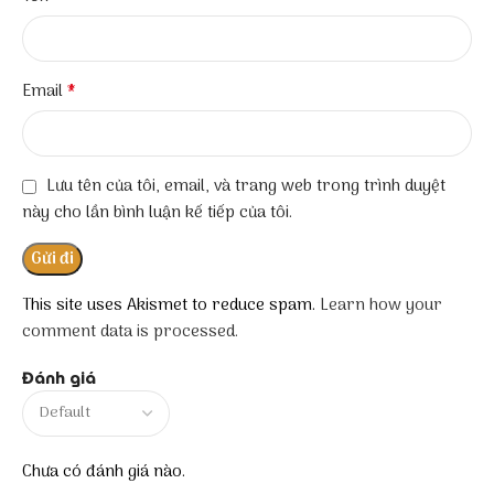
*
Email
Lưu tên của tôi, email, và trang web trong trình duyệt
này cho lần bình luận kế tiếp của tôi.
This site uses Akismet to reduce spam.
Learn how your
comment data is processed.
Đánh giá
Chưa có đánh giá nào.