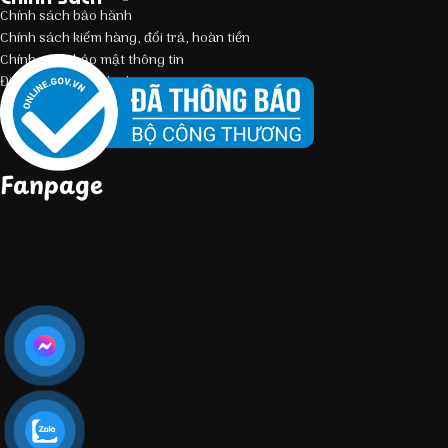
Chính sách bảo hành
Chính sách kiểm hàng, đổi trả, hoàn tiền
Chính sách bảo mật thông tin
Điều kiện giao dịch chung
Fanpage