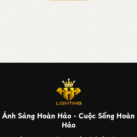
Ánh Sáng Hoàn Hảo - Cuộc Sống Hoàn
Hảo