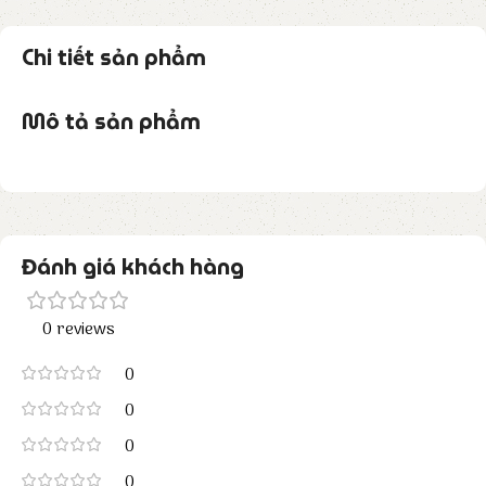
Chi tiết sản phẩm
Mô tả sản phẩm
Đánh giá khách hàng
0 reviews
0
0
0
0