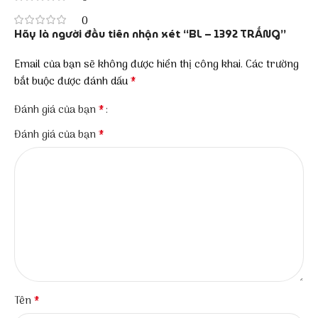
0
Hãy là người đầu tiên nhận xét “BL – 1392 TRẮNG”
Email của bạn sẽ không được hiển thị công khai.
Các trường
*
bắt buộc được đánh dấu
*
Đánh giá của bạn
*
Đánh giá của bạn
*
Tên