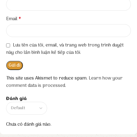
*
Email
Lưu tên của tôi, email, và trang web trong trình duyệt
này cho lần bình luận kế tiếp của tôi.
This site uses Akismet to reduce spam.
Learn how your
comment data is processed.
Đánh giá
Chưa có đánh giá nào.