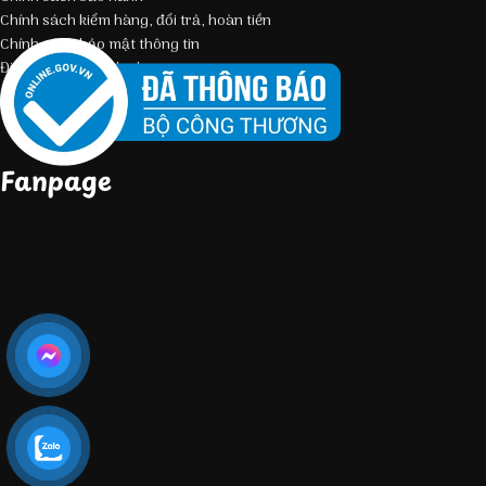
Chính sách kiểm hàng, đổi trả, hoàn tiền
Chính sách bảo mật thông tin
Điều kiện giao dịch chung
Fanpage