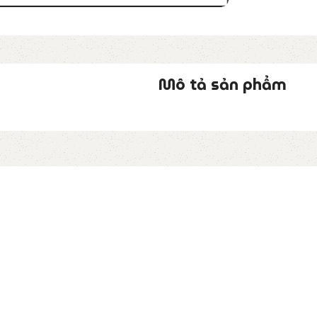
Mô tả sản phẩm