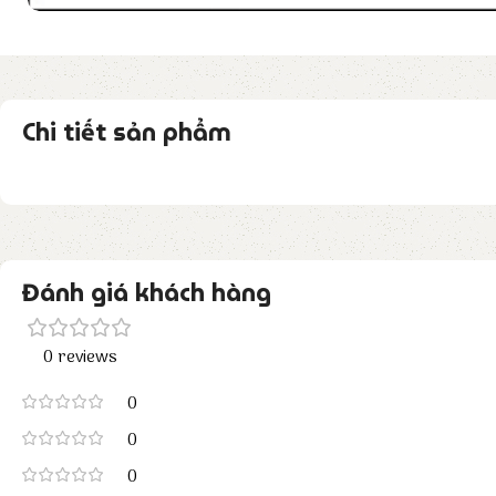
Chi tiết sản phẩm
Đánh giá khách hàng
0 reviews
0
0
0