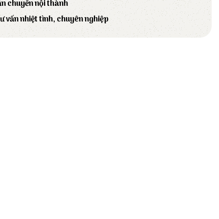
ận chuyển nội thành
tư vấn nhiệt tình, chuyên nghiệp