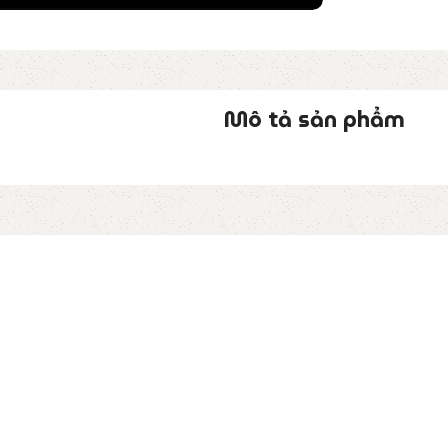
Mô tả sản phẩm