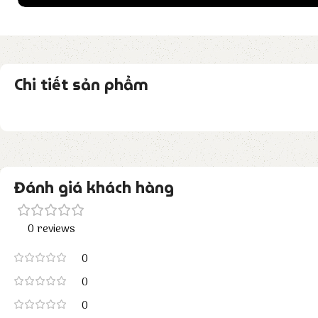
Chi tiết sản phẩm
Đánh giá khách hàng
0 reviews
0
0
0