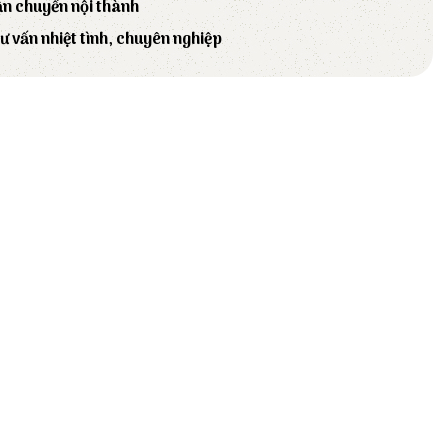
ận chuyển nội thành
tư vấn nhiệt tình, chuyên nghiệp