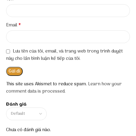
*
Email
Lưu tên của tôi, email, và trang web trong trình duyệt
này cho lần bình luận kế tiếp của tôi.
This site uses Akismet to reduce spam.
Learn how your
comment data is processed.
Đánh giá
Chưa có đánh giá nào.