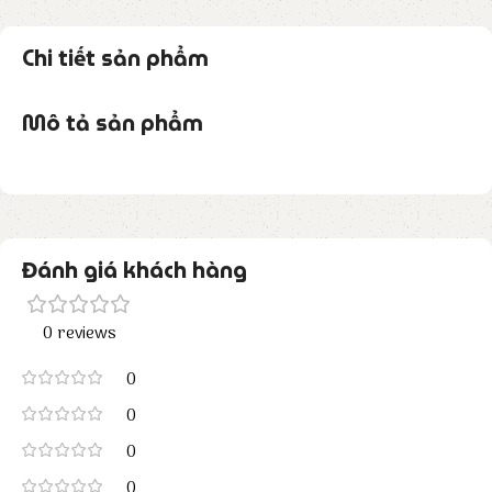
Chi tiết sản phẩm
Mô tả sản phẩm
Đánh giá khách hàng
0 reviews
0
0
0
0