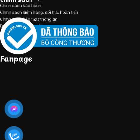
Chính sách bảo hành
Chính sách kiểm hàng, đổi trả, hoàn tiền
Chính sách bảo mật thông tin
Điều kiện giao dịch chung
Fanpage