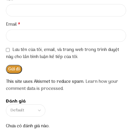
*
Email
Lưu tên của tôi, email, và trang web trong trình duyệt
này cho lần bình luận kế tiếp của tôi.
This site uses Akismet to reduce spam.
Learn how your
comment data is processed.
Đánh giá
Chưa có đánh giá nào.