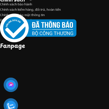
Chính sách bảo hành
Chính sách kiểm hàng, đổi trả, hoàn tiền
Chính sách bảo mật thông tin
Điều kiện giao dịch chung
Fanpage