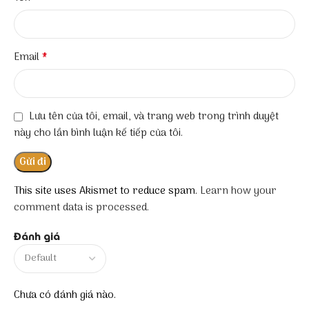
*
Email
Lưu tên của tôi, email, và trang web trong trình duyệt
này cho lần bình luận kế tiếp của tôi.
This site uses Akismet to reduce spam.
Learn how your
comment data is processed.
Đánh giá
Chưa có đánh giá nào.