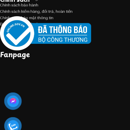
Chính sách bảo hành
Chính sách kiểm hàng, đổi trả, hoàn tiền
Chính sách bảo mật thông tin
Điều kiện giao dịch chung
Fanpage