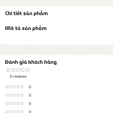
Chi tiết sản phẩm
Mô tả sản phẩm
Đánh giá khách hàng
0 reviews
0
0
0
0