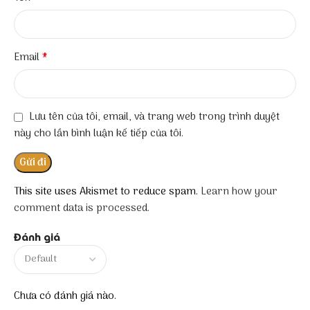
*
Email
Lưu tên của tôi, email, và trang web trong trình duyệt
này cho lần bình luận kế tiếp của tôi.
This site uses Akismet to reduce spam.
Learn how your
comment data is processed.
Đánh giá
Chưa có đánh giá nào.