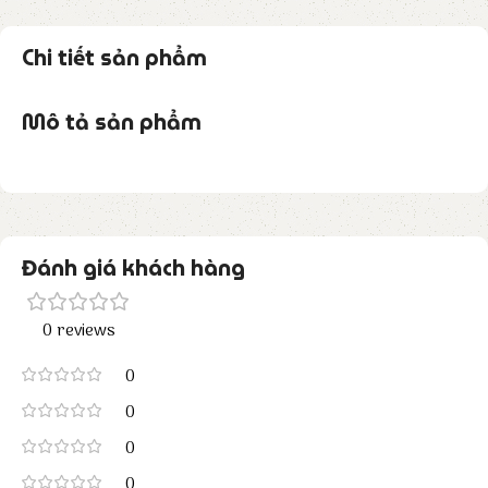
Chi tiết sản phẩm
Mô tả sản phẩm
Đánh giá khách hàng
0 reviews
0
0
0
0