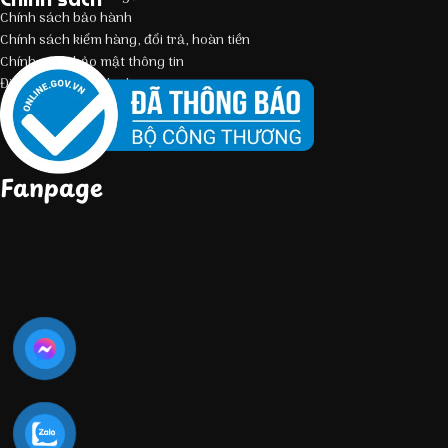
Chính sách bảo hành
Chính sách kiểm hàng, đổi trả, hoàn tiền
Chính sách bảo mật thông tin
Điều kiện giao dịch chung
Fanpage