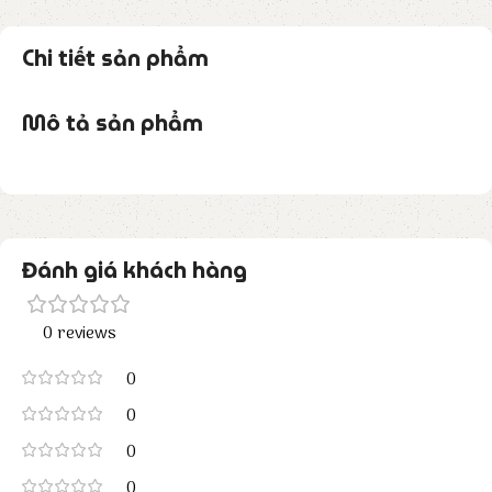
Chi tiết sản phẩm
Mô tả sản phẩm
Đánh giá khách hàng
0 reviews
0
0
0
0