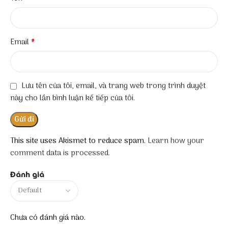
*
Email
Lưu tên của tôi, email, và trang web trong trình duyệt
này cho lần bình luận kế tiếp của tôi.
This site uses Akismet to reduce spam.
Learn how your
comment data is processed.
Đánh giá
Chưa có đánh giá nào.