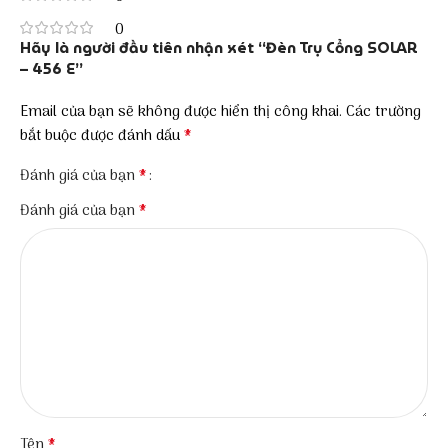
0
Hãy là người đầu tiên nhận xét “Đèn Trụ Cổng SOLAR
– 456 E”
Email của bạn sẽ không được hiển thị công khai.
Các trường
*
bắt buộc được đánh dấu
*
Đánh giá của bạn
*
Đánh giá của bạn
*
Tên