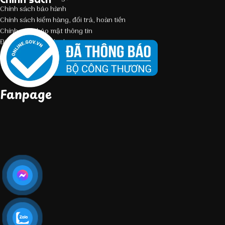
Chính sách bảo hành
Chính sách kiểm hàng, đổi trả, hoàn tiền
Chính sách bảo mật thông tin
Điều kiện giao dịch chung
Fanpage