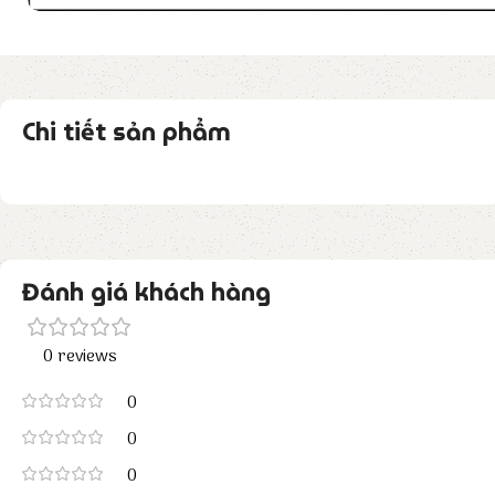
Chi tiết sản phẩm
Đánh giá khách hàng
0 reviews
0
0
0