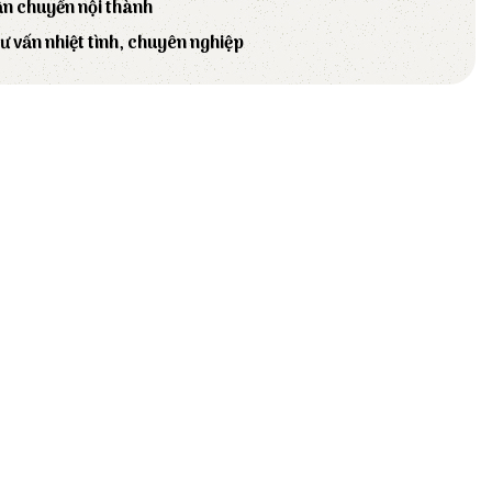
ận chuyển nội thành
tư vấn nhiệt tình, chuyên nghiệp