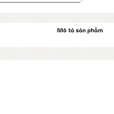
Mô tả sản phẩm