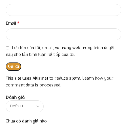
*
Email
Lưu tên của tôi, email, và trang web trong trình duyệt
này cho lần bình luận kế tiếp của tôi.
This site uses Akismet to reduce spam.
Learn how your
comment data is processed.
Đánh giá
Chưa có đánh giá nào.