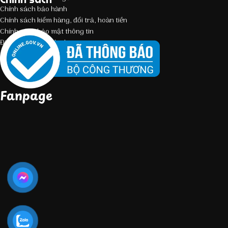
Chính sách bảo hành
Chính sách kiểm hàng, đổi trả, hoàn tiền
Chính sách bảo mật thông tin
Điều kiện giao dịch chung
Fanpage