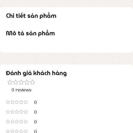
Chi tiết sản phẩm
Mô tả sản phẩm
Đánh giá khách hàng
0 reviews
0
0
0
0