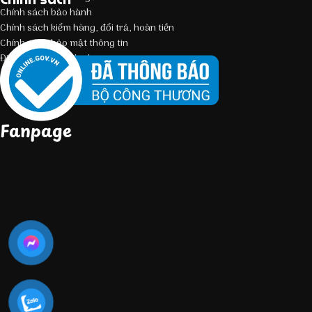
Chính sách bảo hành
Chính sách kiểm hàng, đổi trả, hoàn tiền
Chính sách bảo mật thông tin
Điều kiện giao dịch chung
Fanpage