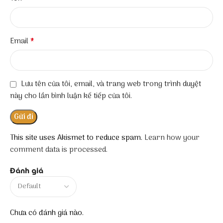
*
Email
Lưu tên của tôi, email, và trang web trong trình duyệt
này cho lần bình luận kế tiếp của tôi.
This site uses Akismet to reduce spam.
Learn how your
comment data is processed.
Đánh giá
Chưa có đánh giá nào.