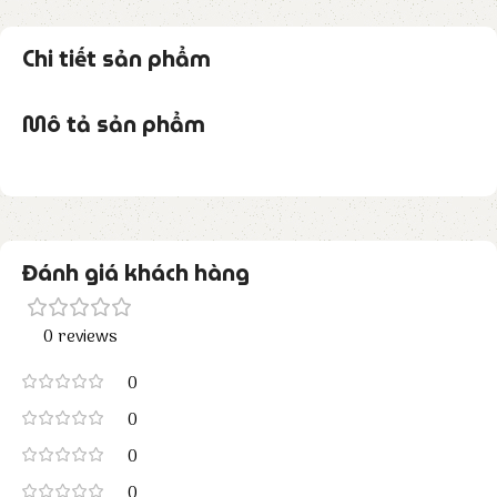
Chi tiết sản phẩm
Mô tả sản phẩm
Đánh giá khách hàng
0 reviews
0
0
0
0