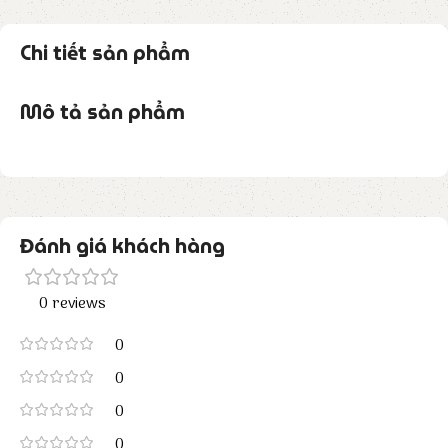
Chi tiết sản phẩm
Mô tả sản phẩm
Đánh giá khách hàng
0 reviews
0
0
0
0