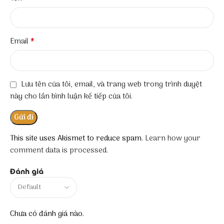
*
Email
Lưu tên của tôi, email, và trang web trong trình duyệt
này cho lần bình luận kế tiếp của tôi.
This site uses Akismet to reduce spam.
Learn how your
comment data is processed.
Đánh giá
Chưa có đánh giá nào.