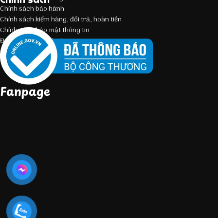
Chính sách bảo hành
Chính sách kiểm hàng, đổi trả, hoàn tiền
Chính sách bảo mật thông tin
Điều kiện giao dịch chung
Fanpage