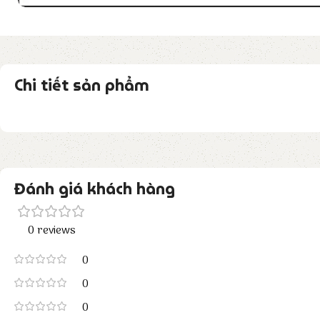
Chi tiết sản phẩm
Đánh giá khách hàng
0 reviews
0
0
0