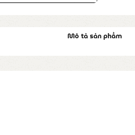
Mô tả sản phẩm