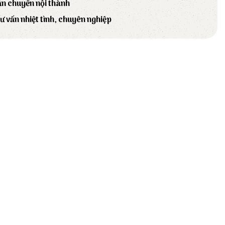
ận chuyển nội thành
tư vấn nhiệt tình, chuyên nghiệp