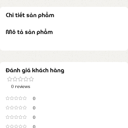
Chi tiết sản phẩm
Mô tả sản phẩm
Đánh giá khách hàng
0 reviews
0
0
0
0