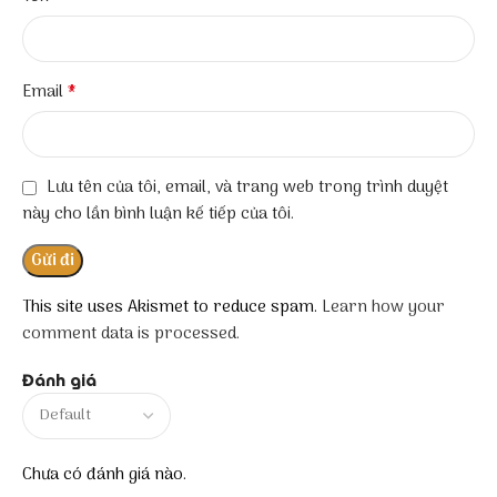
*
Email
Lưu tên của tôi, email, và trang web trong trình duyệt
này cho lần bình luận kế tiếp của tôi.
This site uses Akismet to reduce spam.
Learn how your
comment data is processed.
Đánh giá
Chưa có đánh giá nào.