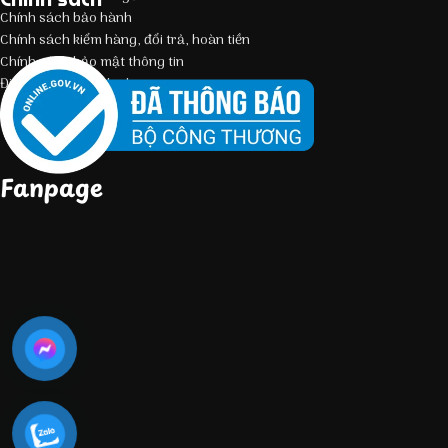
Chính sách bảo hành
Chính sách kiểm hàng, đổi trả, hoàn tiền
Chính sách bảo mật thông tin
Điều kiện giao dịch chung
Fanpage