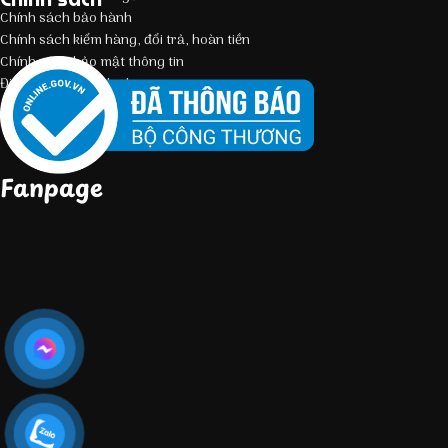
Chính sách bảo hành
Chính sách kiểm hàng, đổi trả, hoàn tiền
Chính sách bảo mật thông tin
Điều kiện giao dịch chung
Fanpage