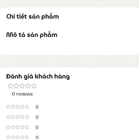
Chi tiết sản phẩm
Mô tả sản phẩm
Đánh giá khách hàng
0 reviews
0
0
0
0