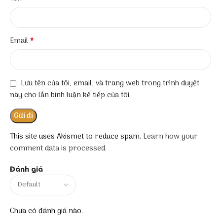
*
Email
Lưu tên của tôi, email, và trang web trong trình duyệt
này cho lần bình luận kế tiếp của tôi.
This site uses Akismet to reduce spam.
Learn how your
comment data is processed.
Đánh giá
Chưa có đánh giá nào.