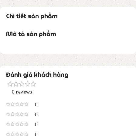
Chi tiết sản phẩm
Mô tả sản phẩm
Đánh giá khách hàng
0 reviews
0
0
0
0