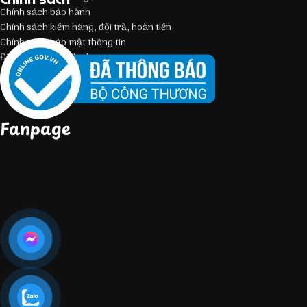
Chính sách bảo hành
Chính sách kiểm hàng, đổi trả, hoàn tiền
Chính sách bảo mật thông tin
Điều kiện giao dịch chung
Fanpage