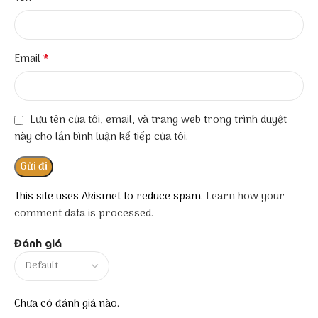
*
Email
Lưu tên của tôi, email, và trang web trong trình duyệt
này cho lần bình luận kế tiếp của tôi.
This site uses Akismet to reduce spam.
Learn how your
comment data is processed.
Đánh giá
Chưa có đánh giá nào.