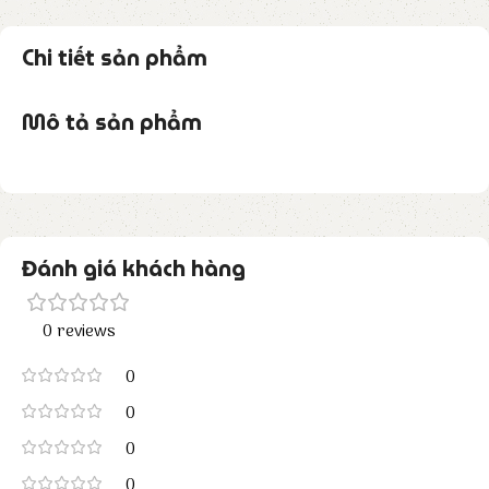
Chi tiết sản phẩm
Mô tả sản phẩm
Đánh giá khách hàng
0 reviews
0
0
0
0