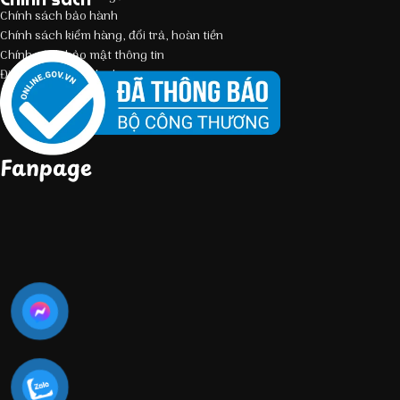
Chính sách bảo hành
Chính sách kiểm hàng, đổi trả, hoàn tiền
Chính sách bảo mật thông tin
Điều kiện giao dịch chung
Fanpage