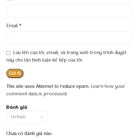
*
Email
Lưu tên của tôi, email, và trang web trong trình duyệt
này cho lần bình luận kế tiếp của tôi.
This site uses Akismet to reduce spam.
Learn how your
comment data is processed.
Đánh giá
Chưa có đánh giá nào.