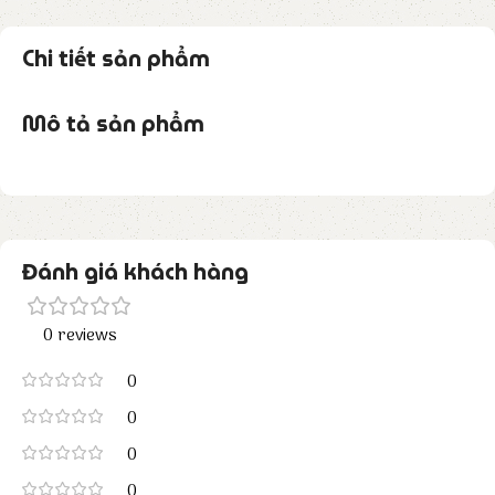
Chi tiết sản phẩm
Mô tả sản phẩm
Đánh giá khách hàng
0 reviews
0
0
0
0