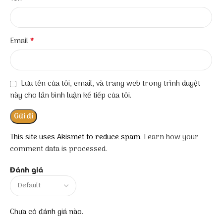
*
Email
Lưu tên của tôi, email, và trang web trong trình duyệt
này cho lần bình luận kế tiếp của tôi.
This site uses Akismet to reduce spam.
Learn how your
comment data is processed.
Đánh giá
Chưa có đánh giá nào.