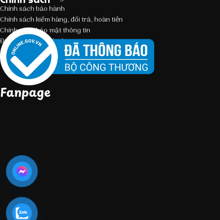
Chính sách bảo hành
Chính sách kiểm hàng, đổi trả, hoàn tiền
Chính sách bảo mật thông tin
Điều kiện giao dịch chung
Fanpage