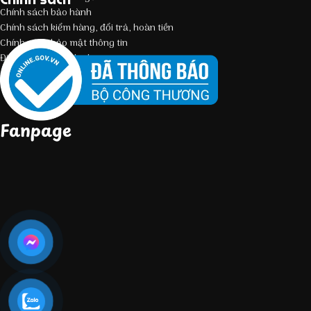
Chính sách bảo hành
Chính sách kiểm hàng, đổi trả, hoàn tiền
Chính sách bảo mật thông tin
Điều kiện giao dịch chung
Fanpage