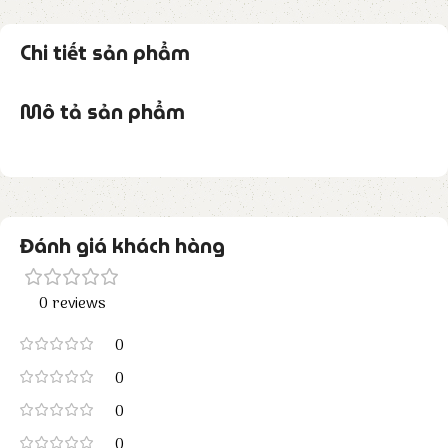
Chi tiết sản phẩm
Mô tả sản phẩm
Đánh giá khách hàng
0 reviews
0
0
0
0