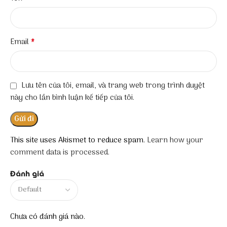
*
Email
Lưu tên của tôi, email, và trang web trong trình duyệt
này cho lần bình luận kế tiếp của tôi.
This site uses Akismet to reduce spam.
Learn how your
comment data is processed.
Đánh giá
Chưa có đánh giá nào.