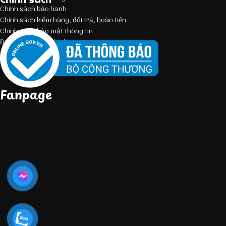
Chính sách bảo hành
Chính sách kiểm hàng, đổi trả, hoàn tiền
Chính sách bảo mật thông tin
Điều kiện giao dịch chung
Fanpage