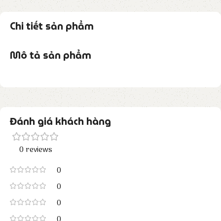
Chi tiết sản phẩm
Mô tả sản phẩm
Đánh giá khách hàng
0 reviews
0
0
0
0