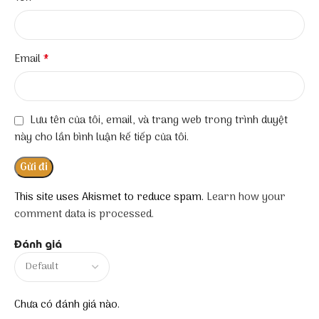
*
Email
Lưu tên của tôi, email, và trang web trong trình duyệt
này cho lần bình luận kế tiếp của tôi.
This site uses Akismet to reduce spam.
Learn how your
comment data is processed.
Đánh giá
Chưa có đánh giá nào.