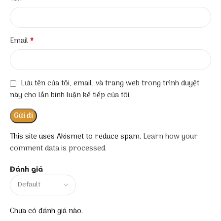
*
Email
Lưu tên của tôi, email, và trang web trong trình duyệt
này cho lần bình luận kế tiếp của tôi.
This site uses Akismet to reduce spam.
Learn how your
comment data is processed.
Đánh giá
Chưa có đánh giá nào.