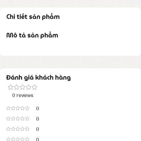
Chi tiết sản phẩm
Mô tả sản phẩm
Đánh giá khách hàng
0 reviews
0
0
0
0