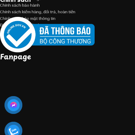
Chính sách bảo hành
Chính sách kiểm hàng, đổi trả, hoàn tiền
Chính sách bảo mật thông tin
Điều kiện giao dịch chung
Fanpage