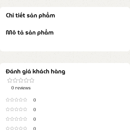
Chi tiết sản phẩm
Mô tả sản phẩm
Đánh giá khách hàng
0 reviews
0
0
0
0