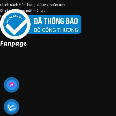
Chính sách kiểm hàng, đổi trả, hoàn tiền
Chính sách bảo mật thông tin
Điều kiện giao dịch chung
Fanpage