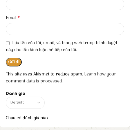
*
Email
Lưu tên của tôi, email, và trang web trong trình duyệt
này cho lần bình luận kế tiếp của tôi.
This site uses Akismet to reduce spam.
Learn how your
comment data is processed.
Đánh giá
Chưa có đánh giá nào.