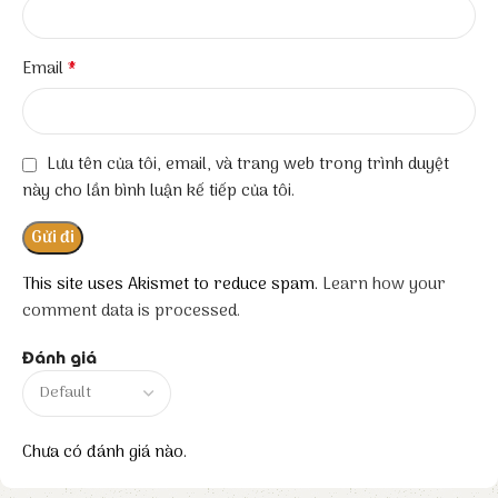
*
Email
Lưu tên của tôi, email, và trang web trong trình duyệt
này cho lần bình luận kế tiếp của tôi.
This site uses Akismet to reduce spam.
Learn how your
comment data is processed.
Đánh giá
Chưa có đánh giá nào.