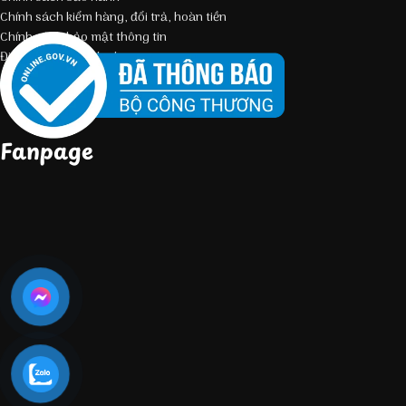
Chính sách kiểm hàng, đổi trả, hoàn tiền
Chính sách bảo mật thông tin
Điều kiện giao dịch chung
Fanpage