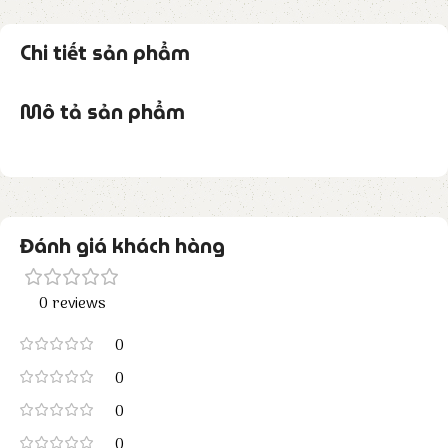
Chi tiết sản phẩm
Mô tả sản phẩm
Đánh giá khách hàng
0 reviews
0
0
0
0