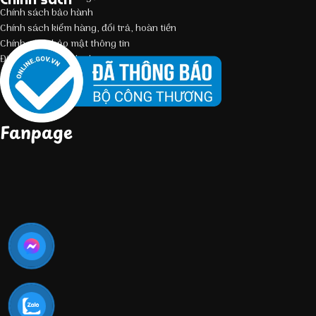
Chính sách bảo hành
Chính sách kiểm hàng, đổi trả, hoàn tiền
Chính sách bảo mật thông tin
Điều kiện giao dịch chung
Fanpage