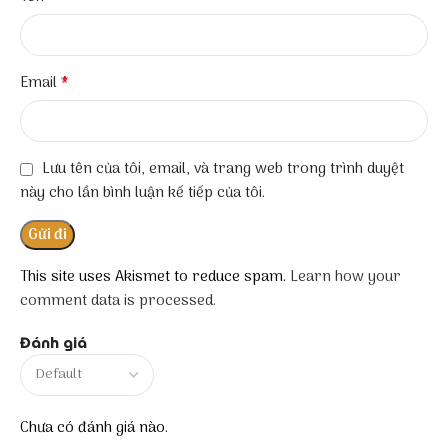
*
Email
Lưu tên của tôi, email, và trang web trong trình duyệt
này cho lần bình luận kế tiếp của tôi.
This site uses Akismet to reduce spam.
Learn how your
comment data is processed.
Đánh giá
Chưa có đánh giá nào.