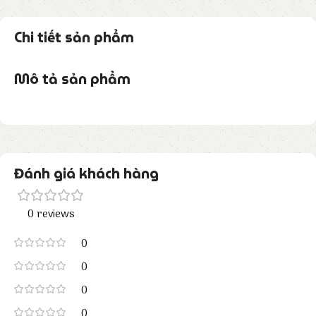
Chi tiết sản phẩm
Mô tả sản phẩm
Đánh giá khách hàng
0 reviews
0
0
0
0