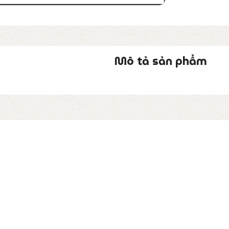
Mô tả sản phẩm