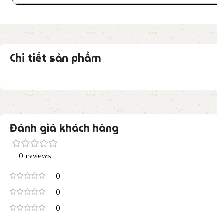
Chi tiết sản phẩm
Đánh giá khách hàng
0 reviews
0
0
0