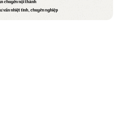
ận chuyển nội thành
tư vấn nhiệt tình, chuyên nghiệp