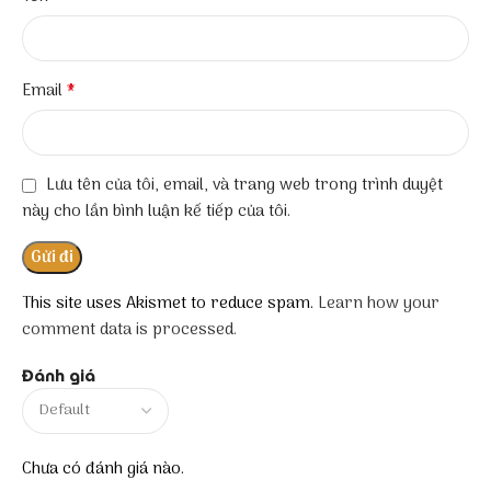
*
Email
Lưu tên của tôi, email, và trang web trong trình duyệt
này cho lần bình luận kế tiếp của tôi.
This site uses Akismet to reduce spam.
Learn how your
comment data is processed.
Đánh giá
Chưa có đánh giá nào.