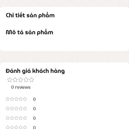
Chi tiết sản phẩm
Mô tả sản phẩm
Đánh giá khách hàng
0 reviews
0
0
0
0