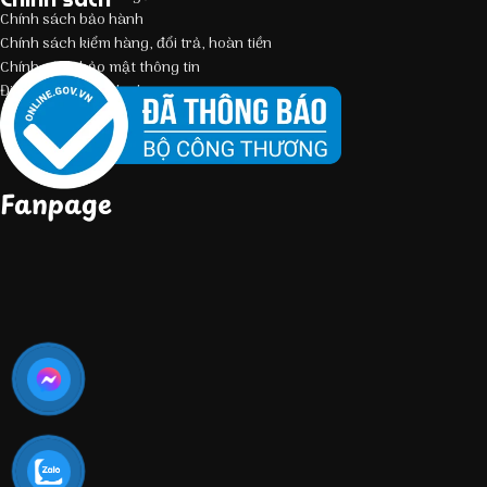
Chính sách bảo hành
Chính sách kiểm hàng, đổi trả, hoàn tiền
Chính sách bảo mật thông tin
Điều kiện giao dịch chung
Fanpage