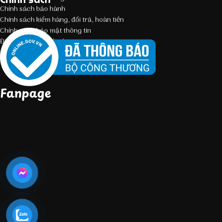
Chính sách bảo hành
Chính sách kiểm hàng, đổi trả, hoàn tiền
Chính sách bảo mật thông tin
Điều kiện giao dịch chung
Fanpage