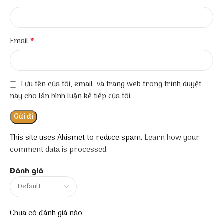
*
Email
Lưu tên của tôi, email, và trang web trong trình duyệt
này cho lần bình luận kế tiếp của tôi.
This site uses Akismet to reduce spam.
Learn how your
comment data is processed.
Đánh giá
Chưa có đánh giá nào.