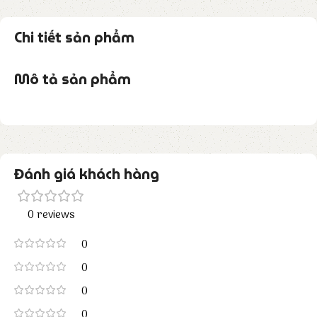
Chi tiết sản phẩm
Mô tả sản phẩm
Đánh giá khách hàng
0 reviews
0
0
0
0