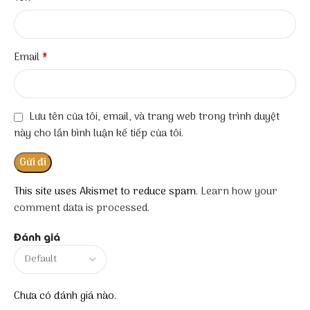
*
Email
Lưu tên của tôi, email, và trang web trong trình duyệt
này cho lần bình luận kế tiếp của tôi.
This site uses Akismet to reduce spam.
Learn how your
comment data is processed.
Đánh giá
Chưa có đánh giá nào.