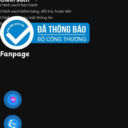
Chính sách bảo hành
Chính sách kiểm hàng, đổi trả, hoàn tiền
Chính sách bảo mật thông tin
Điều kiện giao dịch chung
Fanpage