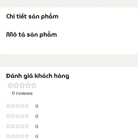
Chi tiết sản phẩm
Mô tả sản phẩm
Đánh giá khách hàng
0 reviews
0
0
0
0