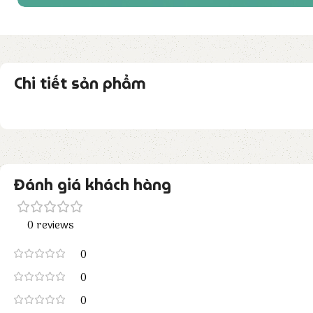
Chi tiết sản phẩm
Đánh giá khách hàng
0 reviews
0
0
0