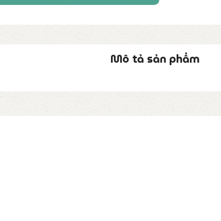
Mô tả sản phẩm