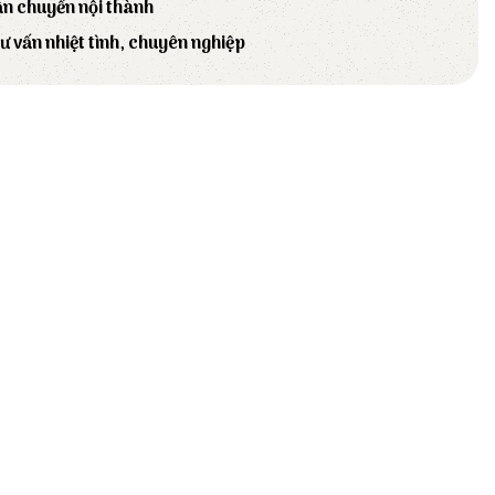
ận chuyển nội thành
tư vấn nhiệt tình, chuyên nghiệp