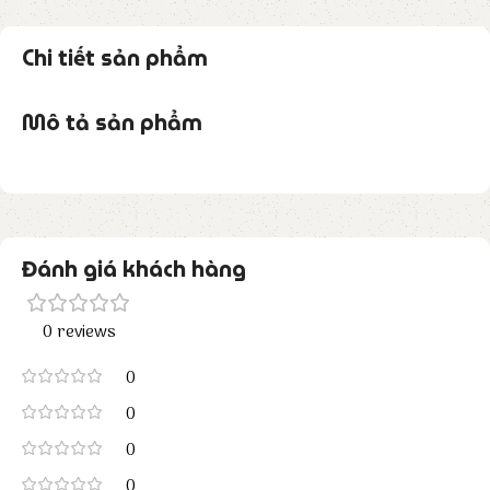
Chi tiết sản phẩm
Mô tả sản phẩm
Đánh giá khách hàng
0 reviews
0
0
0
0