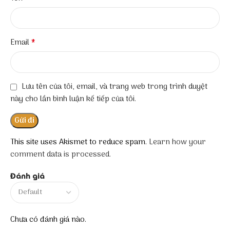
*
Email
Lưu tên của tôi, email, và trang web trong trình duyệt
này cho lần bình luận kế tiếp của tôi.
This site uses Akismet to reduce spam.
Learn how your
comment data is processed.
Đánh giá
Chưa có đánh giá nào.