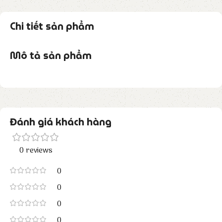
Chi tiết sản phẩm
Mô tả sản phẩm
Đánh giá khách hàng
0 reviews
0
0
0
0