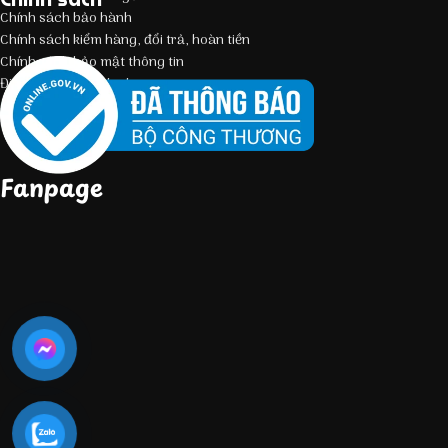
Chính sách bảo hành
Chính sách kiểm hàng, đổi trả, hoàn tiền
Chính sách bảo mật thông tin
Điều kiện giao dịch chung
Fanpage