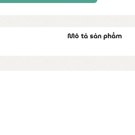
Mô tả sản phẩm