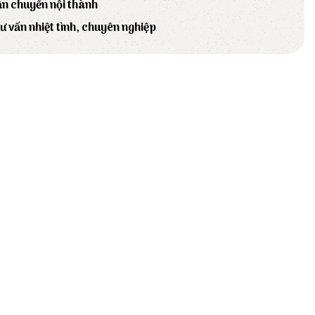
ận chuyển nội thành
tư vấn nhiệt tình, chuyên nghiệp