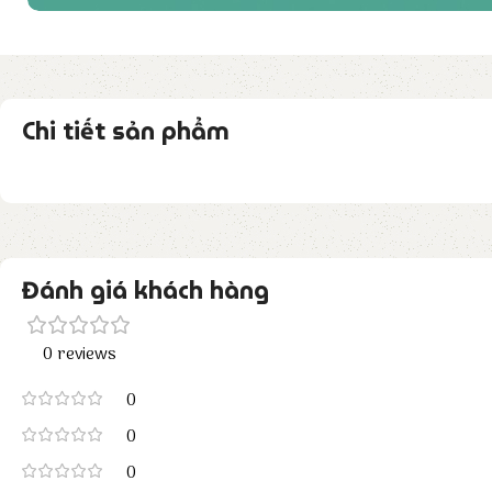
Chi tiết sản phẩm
Đánh giá khách hàng
0 reviews
0
0
0