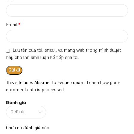
*
Email
Lưu tên của tôi, email, và trang web trong trình duyệt
này cho lần bình luận kế tiếp của tôi.
This site uses Akismet to reduce spam.
Learn how your
comment data is processed.
Đánh giá
Chưa có đánh giá nào.