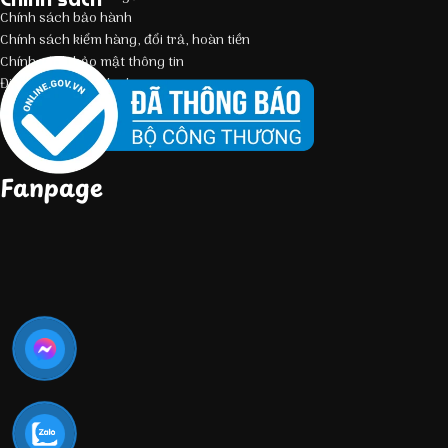
Chính sách bảo hành
Chính sách kiểm hàng, đổi trả, hoàn tiền
Chính sách bảo mật thông tin
Điều kiện giao dịch chung
Fanpage