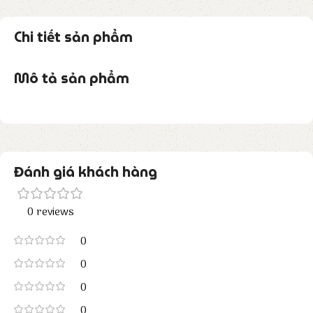
Chi tiết sản phẩm
Mô tả sản phẩm
Đánh giá khách hàng
0 reviews
0
0
0
0