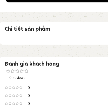
Chi tiết sản phẩm
Đánh giá khách hàng
0 reviews
0
0
0