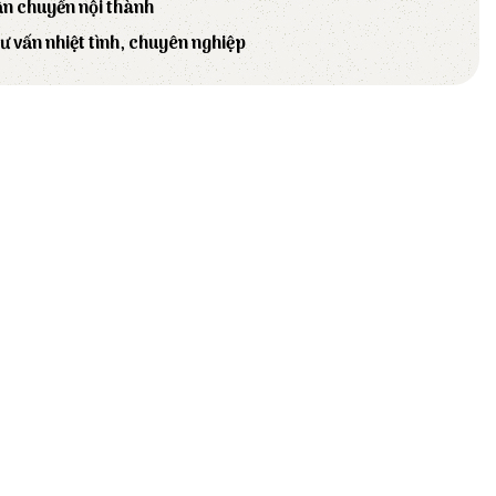
ận chuyển nội thành
tư vấn nhiệt tình, chuyên nghiệp