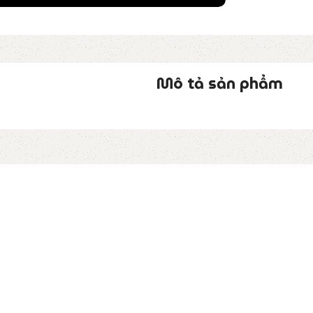
Mô tả sản phẩm