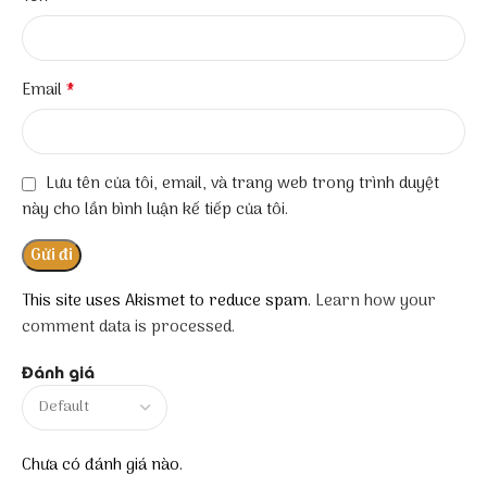
*
Email
Lưu tên của tôi, email, và trang web trong trình duyệt
này cho lần bình luận kế tiếp của tôi.
This site uses Akismet to reduce spam.
Learn how your
comment data is processed.
Đánh giá
Chưa có đánh giá nào.