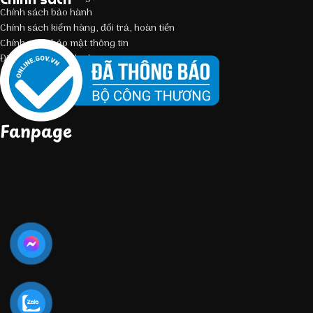
Chính sách bảo hành
Chính sách kiểm hàng, đổi trả, hoàn tiền
Chính sách bảo mật thông tin
Điều kiện giao dịch chung
Fanpage