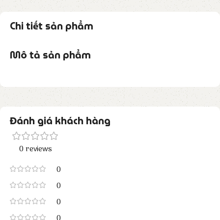
Chi tiết sản phẩm
Mô tả sản phẩm
Đánh giá khách hàng
0 reviews
0
0
0
0