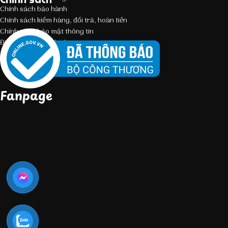
Chính sách bảo hành
Chính sách kiểm hàng, đổi trả, hoàn tiền
Chính sách bảo mật thông tin
Điều kiện giao dịch chung
Fanpage