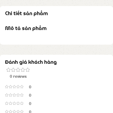
Chi tiết sản phẩm
Mô tả sản phẩm
Đánh giá khách hàng
0 reviews
0
0
0
0