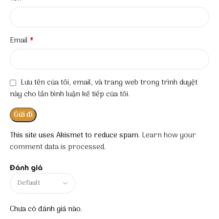
*
Email
Lưu tên của tôi, email, và trang web trong trình duyệt
này cho lần bình luận kế tiếp của tôi.
This site uses Akismet to reduce spam.
Learn how your
comment data is processed.
Đánh giá
Chưa có đánh giá nào.