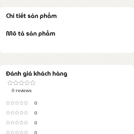
Chi tiết sản phẩm
Mô tả sản phẩm
Đánh giá khách hàng
0 reviews
0
0
0
0