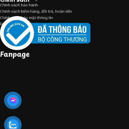
Chính sách bảo hành
Chính sách kiểm hàng, đổi trả, hoàn tiền
Chính sách bảo mật thông tin
Điều kiện giao dịch chung
Fanpage