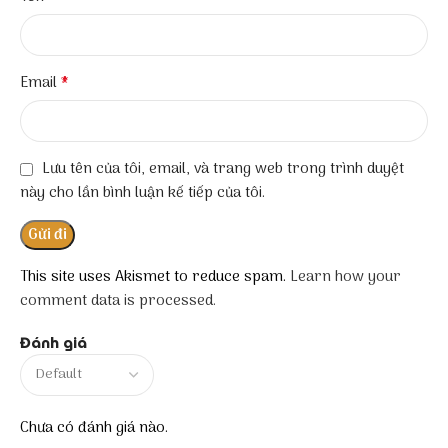
*
Email
Lưu tên của tôi, email, và trang web trong trình duyệt
này cho lần bình luận kế tiếp của tôi.
This site uses Akismet to reduce spam.
Learn how your
comment data is processed.
Đánh giá
Chưa có đánh giá nào.