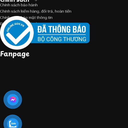
Chính sách bảo hành
Chính sách kiểm hàng, đổi trả, hoàn tiền
Chính sách bảo mật thông tin
Điều kiện giao dịch chung
Fanpage