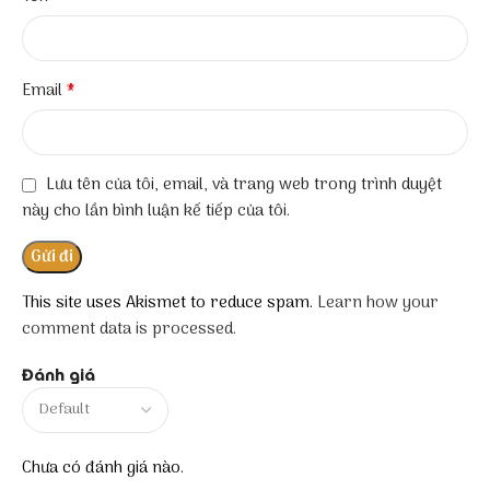
*
Email
Lưu tên của tôi, email, và trang web trong trình duyệt
này cho lần bình luận kế tiếp của tôi.
This site uses Akismet to reduce spam.
Learn how your
comment data is processed.
Đánh giá
Chưa có đánh giá nào.