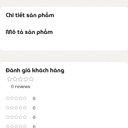
Chi tiết sản phẩm
Mô tả sản phẩm
Đánh giá khách hàng
0 reviews
0
0
0
0