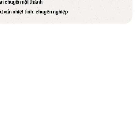
ận chuyển nội thành
tư vấn nhiệt tình, chuyên nghiệp