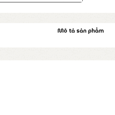
Mô tả sản phẩm