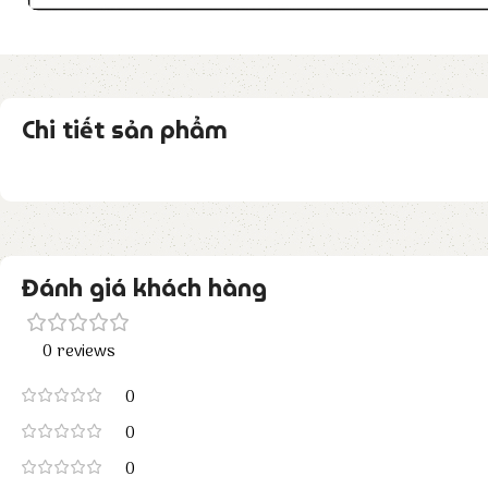
Chi tiết sản phẩm
Đánh giá khách hàng
0 reviews
0
0
0