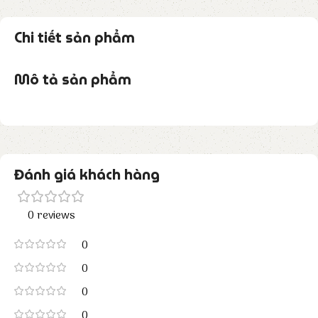
Chi tiết sản phẩm
Mô tả sản phẩm
Đánh giá khách hàng
0 reviews
0
0
0
0