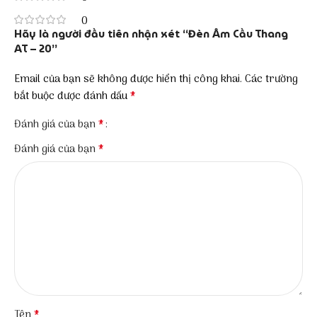
0
Hãy là người đầu tiên nhận xét “Đèn Âm Cầu Thang
AT – 20”
Email của bạn sẽ không được hiển thị công khai.
Các trường
*
bắt buộc được đánh dấu
*
Đánh giá của bạn
*
Đánh giá của bạn
*
Tên