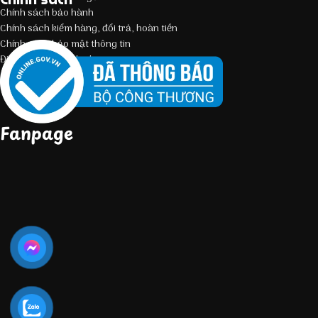
Chính sách bảo hành
Chính sách kiểm hàng, đổi trả, hoàn tiền
Chính sách bảo mật thông tin
Điều kiện giao dịch chung
Fanpage