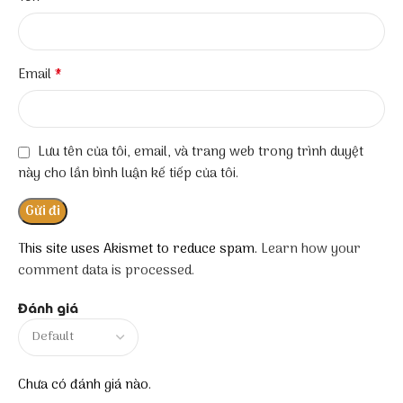
*
Email
Lưu tên của tôi, email, và trang web trong trình duyệt
này cho lần bình luận kế tiếp của tôi.
This site uses Akismet to reduce spam.
Learn how your
comment data is processed.
Đánh giá
Chưa có đánh giá nào.