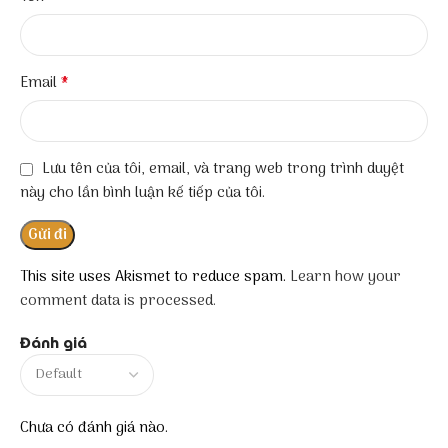
*
Email
Lưu tên của tôi, email, và trang web trong trình duyệt
này cho lần bình luận kế tiếp của tôi.
This site uses Akismet to reduce spam.
Learn how your
comment data is processed.
Đánh giá
Chưa có đánh giá nào.