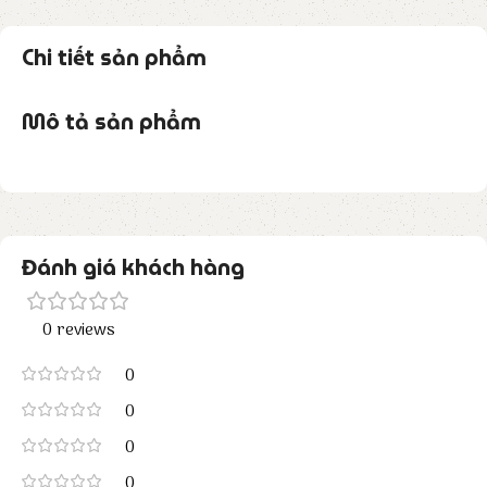
Chi tiết sản phẩm
Mô tả sản phẩm
Đánh giá khách hàng
0 reviews
0
0
0
0