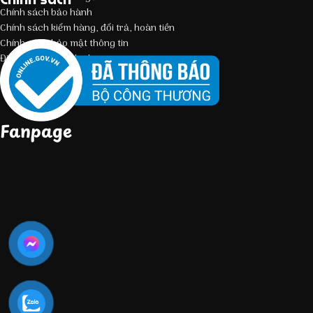
Chính sách bảo hành
Chính sách kiểm hàng, đổi trả, hoàn tiền
Chính sách bảo mật thông tin
Điều kiện giao dịch chung
Fanpage