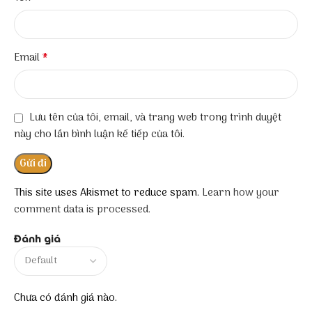
*
Email
Lưu tên của tôi, email, và trang web trong trình duyệt
này cho lần bình luận kế tiếp của tôi.
This site uses Akismet to reduce spam.
Learn how your
comment data is processed.
Đánh giá
Chưa có đánh giá nào.