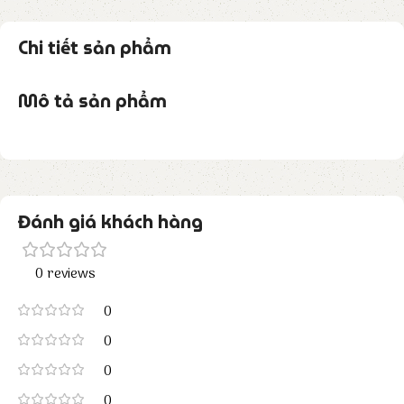
Chi tiết sản phẩm
Mô tả sản phẩm
Đánh giá khách hàng
0 reviews
0
0
0
0