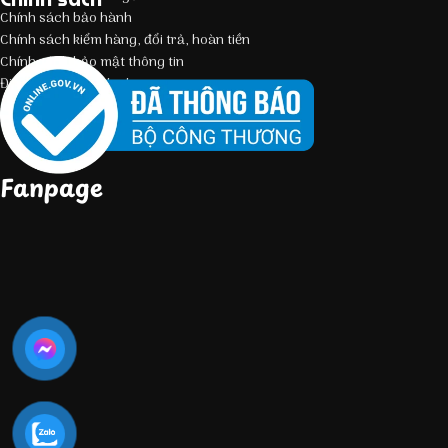
Chính sách bảo hành
Chính sách kiểm hàng, đổi trả, hoàn tiền
Chính sách bảo mật thông tin
Điều kiện giao dịch chung
Fanpage