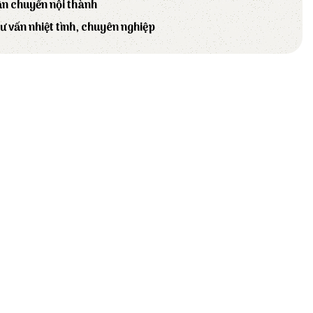
ận chuyển nội thành
tư vấn nhiệt tình, chuyên nghiệp