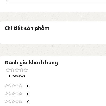
Chi tiết sản phẩm
Đánh giá khách hàng
0 reviews
0
0
0