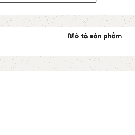
Mô tả sản phẩm