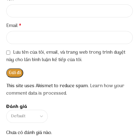
*
Email
Lưu tên của tôi, email, và trang web trong trình duyệt
này cho lần bình luận kế tiếp của tôi.
This site uses Akismet to reduce spam.
Learn how your
comment data is processed.
Đánh giá
Chưa có đánh giá nào.