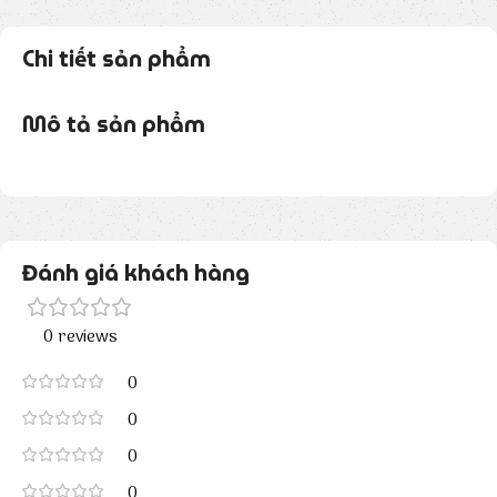
Chi tiết sản phẩm
Mô tả sản phẩm
Đánh giá khách hàng
0 reviews
0
0
0
0