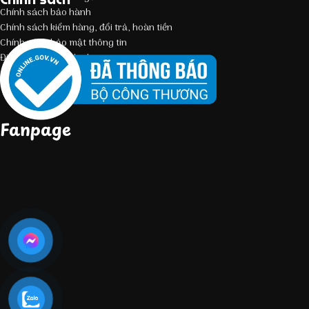
Chính sách bảo hành
Chính sách kiểm hàng, đổi trả, hoàn tiền
Chính sách bảo mật thông tin
Điều kiện giao dịch chung
Fanpage