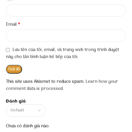
*
Email
Lưu tên của tôi, email, và trang web trong trình duyệt
này cho lần bình luận kế tiếp của tôi.
This site uses Akismet to reduce spam.
Learn how your
comment data is processed.
Đánh giá
Chưa có đánh giá nào.