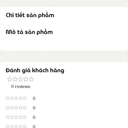
Chi tiết sản phẩm
Mô tả sản phẩm
Đánh giá khách hàng
0 reviews
0
0
0
0