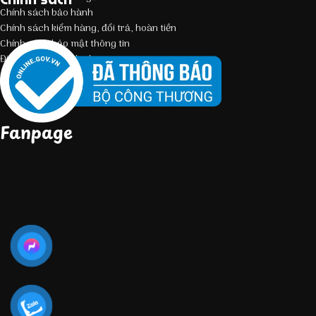
Chính sách bảo hành
Chính sách kiểm hàng, đổi trả, hoàn tiền
Chính sách bảo mật thông tin
Điều kiện giao dịch chung
Fanpage