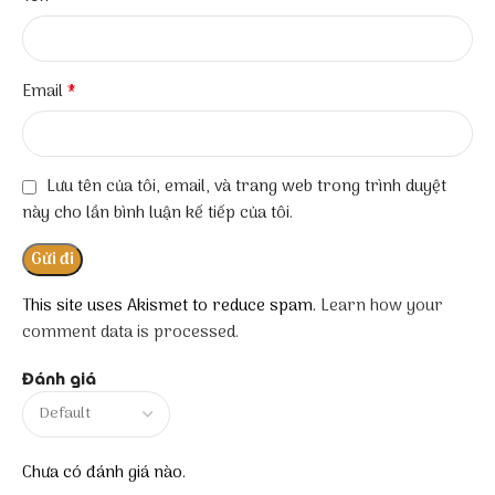
*
Email
Lưu tên của tôi, email, và trang web trong trình duyệt
này cho lần bình luận kế tiếp của tôi.
This site uses Akismet to reduce spam.
Learn how your
comment data is processed.
Đánh giá
Chưa có đánh giá nào.