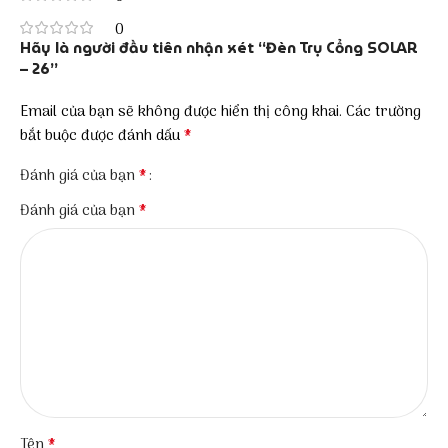
0
Hãy là người đầu tiên nhận xét “Đèn Trụ Cổng SOLAR
– 26”
Email của bạn sẽ không được hiển thị công khai.
Các trường
*
bắt buộc được đánh dấu
*
Đánh giá của bạn
*
Đánh giá của bạn
*
Tên