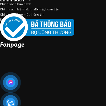
Chính sách bảo hành
Chính sách kiểm hàng, đổi trả, hoàn tiền
Chính sách bảo mật thông tin
Điều kiện giao dịch chung
Fanpage