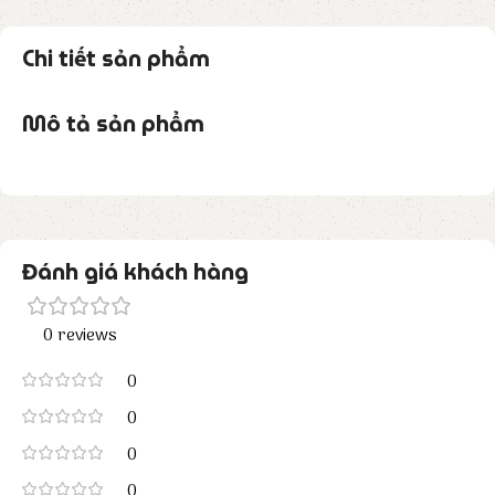
Chi tiết sản phẩm
Mô tả sản phẩm
Đánh giá khách hàng
0 reviews
0
0
0
0