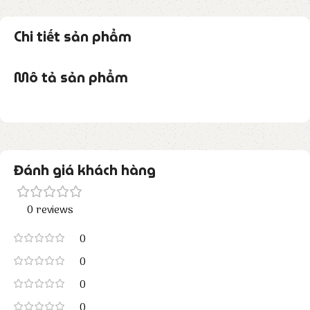
Chi tiết sản phẩm
Mô tả sản phẩm
Đánh giá khách hàng
0 reviews
0
0
0
0