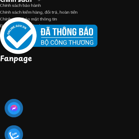
Chính sách bảo hành
Chính sách kiểm hàng, đổi trả, hoàn tiền
Chính sách bảo mật thông tin
Điều kiện giao dịch chung
Fanpage