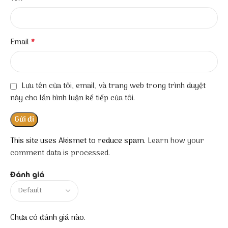
*
Email
Lưu tên của tôi, email, và trang web trong trình duyệt
này cho lần bình luận kế tiếp của tôi.
This site uses Akismet to reduce spam.
Learn how your
comment data is processed.
Đánh giá
Chưa có đánh giá nào.